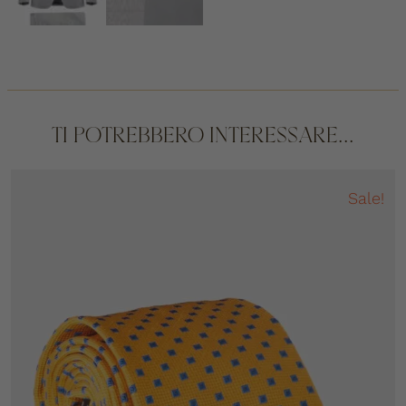
TI POTREBBERO INTERESSARE...
Sale!