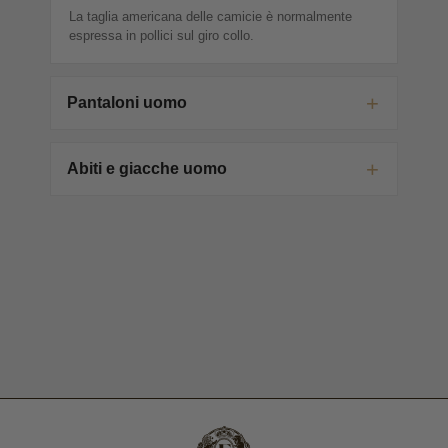
La taglia americana delle camicie è normalmente
espressa in pollici sul giro collo.
Pantaloni uomo
Abiti e giacche uomo