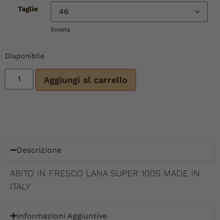
Taglie
Svuota
Disponibile
Aggiungi al carrello
Descrizione
ABITO IN FRESCO LANA SUPER 100S MADE IN
ITALY
Informazioni Aggiuntive