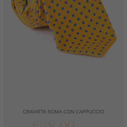
CRAVATTA ROMA CON CAPPUCCIO