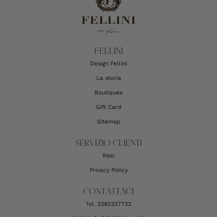
FELLINI
Design Fellini
La storia
Boutiques
Gift Card
Sitemap
SERVIZIO CLIENTI
Resi
Privacy Policy
CONTATTACI
Tel.
3382327732