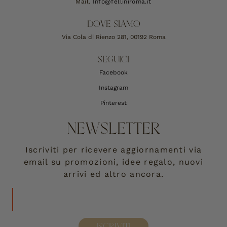
Mail.
Info@felliniroma.it
DOVE SIAMO
Via Cola di Rienzo 281, 00192 Roma
SEGUICI
Facebook
Instagram
Pinterest
NEWSLETTER
Iscriviti per ricevere aggiornamenti via
email su promozioni, idee regalo, nuovi
arrivi ed altro ancora.