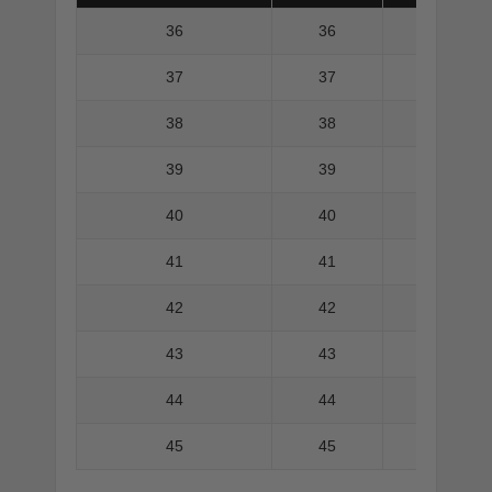
36
36
37
37
38
38
39
39
40
40
41
41
42
42
43
43
44
44
45
45