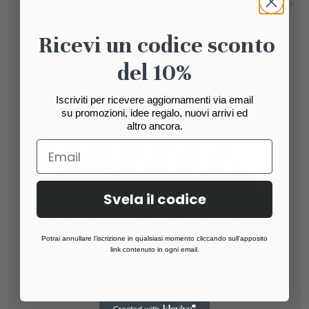
Sale!
Ricevi un codice sconto
del 10%
Iscriviti per ricevere aggiornamenti via email
su promozioni, idee regalo, nuovi arrivi ed
altro ancora.
Svela il codice
Potrai annullare l’iscrizione in qualsiasi momento cliccando sull’apposito
link contenuto in ogni email.