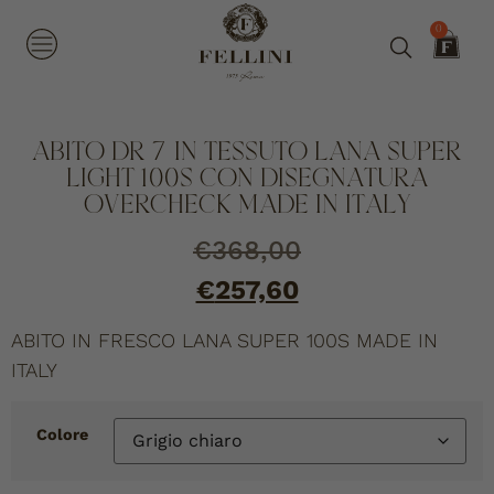
0
ABITO DR 7 IN TESSUTO LANA SUPER
LIGHT 100S CON DISEGNATURA
OVERCHECK MADE IN ITALY
€
368,00
€
257,60
ABITO IN FRESCO LANA SUPER 100S MADE IN
ITALY
Colore