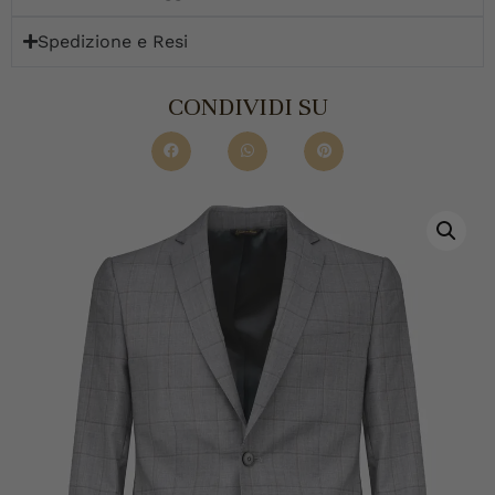
Spedizione e Resi
CONDIVIDI SU