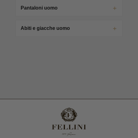
Pantaloni uomo
Abiti e giacche uomo