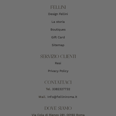
FELLINI
Design Fellini
La storia
Boutiques
Gift Card
Sitemap
SERVIZIO CLIENTI
Resi
Privacy Policy
CONTATTACI
Tel.
3382327732
Mail.
Info@felliniroma.it
DOVE SIAMO
Via Cola di Rienzo 281, 00192 Roma