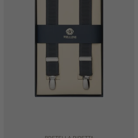
BRETELLA RIPETTA