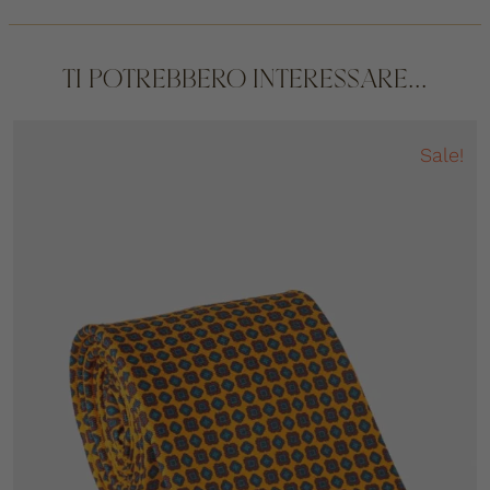
TI POTREBBERO INTERESSARE...
Sale!