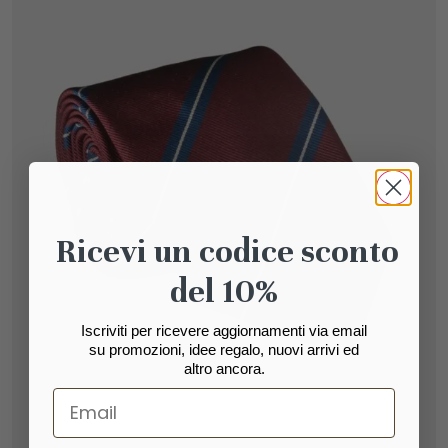
Ricevi un codice sconto
del 10%
Iscriviti per ricevere aggiornamenti via email
su promozioni, idee regalo, nuovi arrivi ed
altro ancora.