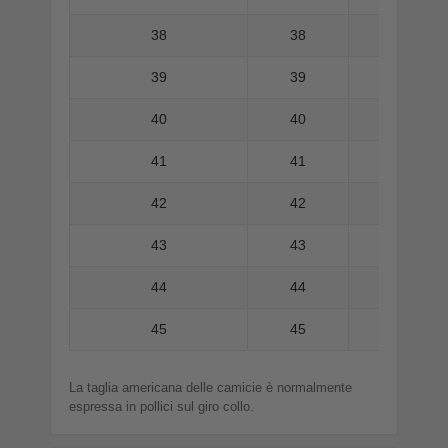
38
38
39
39
40
40
41
41
42
42
43
43
44
44
45
45
La taglia americana delle camicie è normalmente
espressa in pollici sul giro collo.