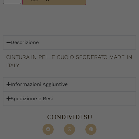
Descrizione
CINTURA IN PELLE CUOIO SFODERATO MADE IN
ITALY
Informazioni Aggiuntive
Spedizione e Resi
CONDIVIDI SU