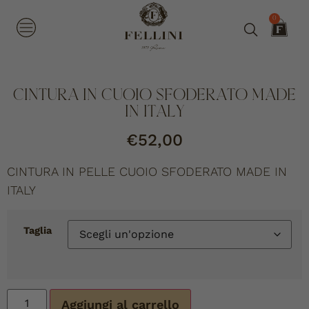
0
CINTURA IN CUOIO SFODERATO MADE
IN ITALY
€
52,00
CINTURA IN PELLE CUOIO SFODERATO MADE IN
ITALY
Taglia
Aggiungi al carrello