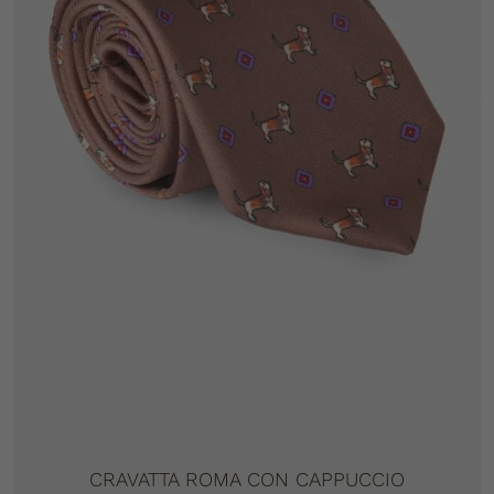
CRAVATTA ROMA CON CAPPUCCIO