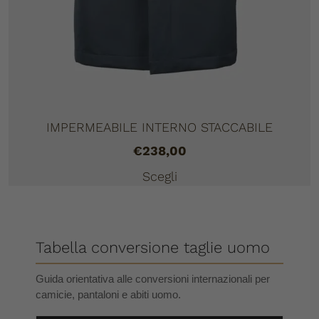
IMPERMEABILE INTERNO STACCABILE
€
238,00
Scegli
Tabella conversione taglie uomo
Guida orientativa alle conversioni internazionali per
camicie, pantaloni e abiti uomo.