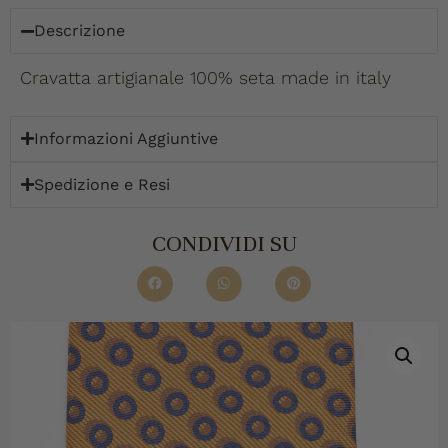
Descrizione
Cravatta artigianale 100% seta made in italy
Informazioni Aggiuntive
Spedizione e Resi
CONDIVIDI SU