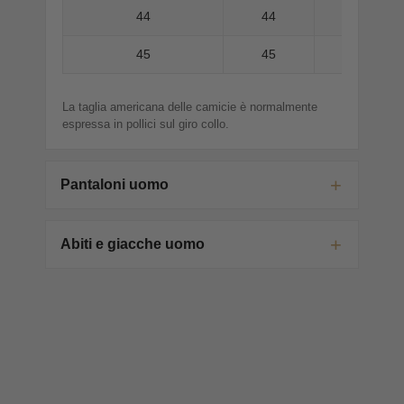
44
44
45
45
La taglia americana delle camicie è normalmente
espressa in pollici sul giro collo.
Pantaloni uomo
Abiti e giacche uomo