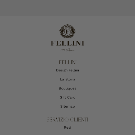
FELLINI
Design Fellini
La storia
Boutiques
Gift Card
Sitemap
SERVIZIO CLIENTI
Resi