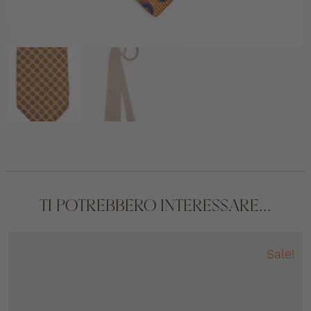
TI POTREBBERO INTERESSARE...
Sale!