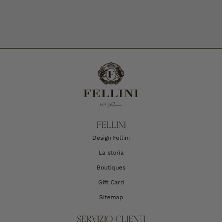
FELLINI
Design Fellini
La storia
Boutiques
Gift Card
Sitemap
SERVIZIO CLIENTI