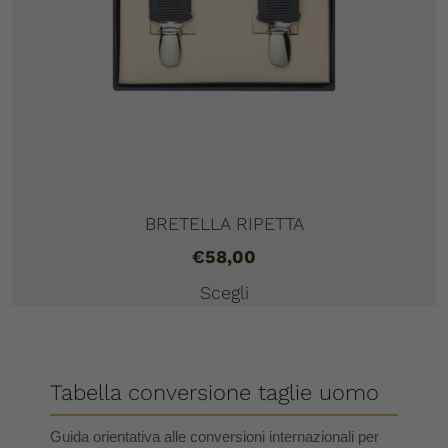
BRETELLA RIPETTA
€
58,00
Scegli
Tabella conversione taglie uomo
Guida orientativa alle conversioni internazionali per