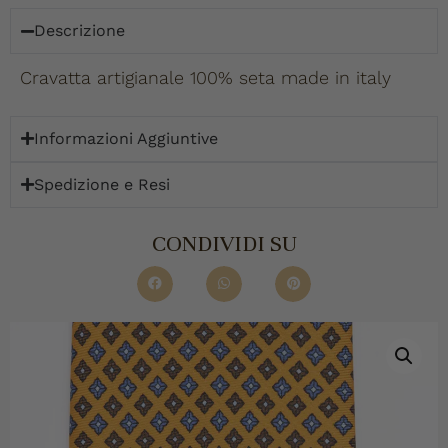
Descrizione
Cravatta artigianale 100% seta made in italy
Informazioni Aggiuntive
Spedizione e Resi
CONDIVIDI SU