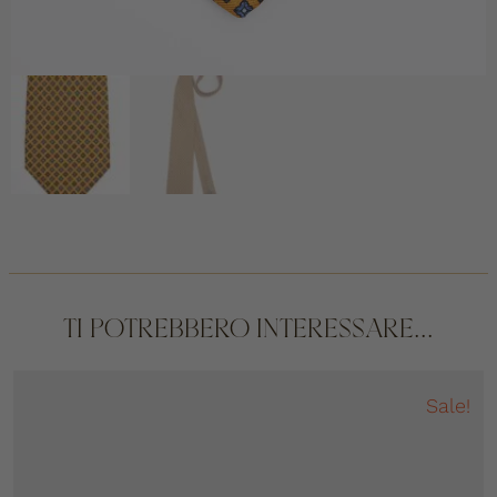
TI POTREBBERO INTERESSARE...
Sale!