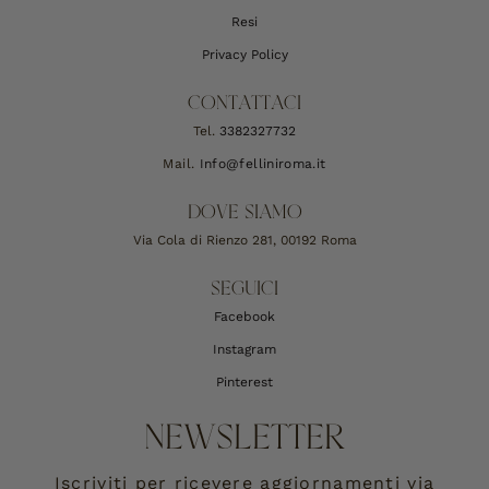
Resi
Privacy Policy
CONTATTACI
Tel.
3382327732
Mail.
Info@felliniroma.it
DOVE SIAMO
Via Cola di Rienzo 281, 00192 Roma
SEGUICI
Facebook
Instagram
Pinterest
NEWSLETTER
Iscriviti per ricevere aggiornamenti via