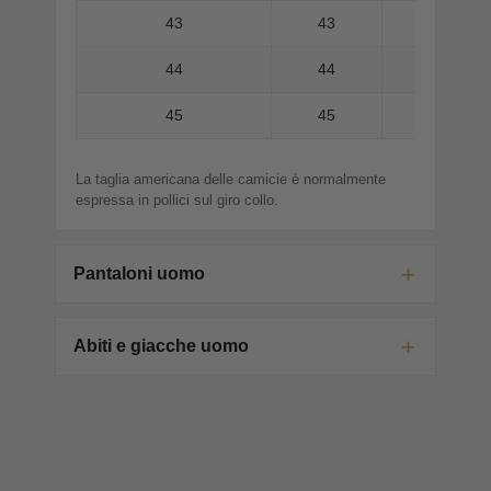
43
43
44
44
45
45
La taglia americana delle camicie è normalmente
espressa in pollici sul giro collo.
Pantaloni uomo
Abiti e giacche uomo