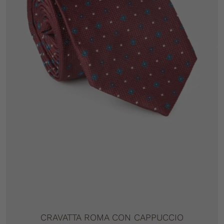
CRAVATTA ROMA CON CAPPUCCIO