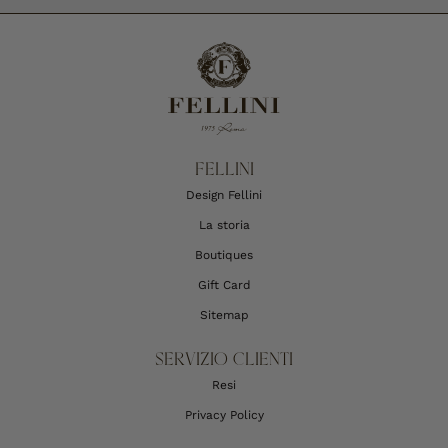
FELLINI
Design Fellini
La storia
Boutiques
Gift Card
Sitemap
SERVIZIO CLIENTI
Resi
Privacy Policy