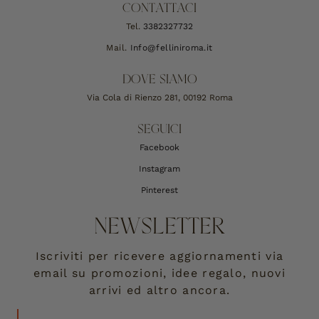
CONTATTACI
Tel.
3382327732
Mail.
Info@felliniroma.it
DOVE SIAMO
Via Cola di Rienzo 281, 00192 Roma
SEGUICI
Facebook
Instagram
Pinterest
NEWSLETTER
Iscriviti per ricevere aggiornamenti via
email su promozioni, idee regalo, nuovi
arrivi ed altro ancora.