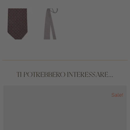
TI POTREBBERO INTERESSARE...
Sale!