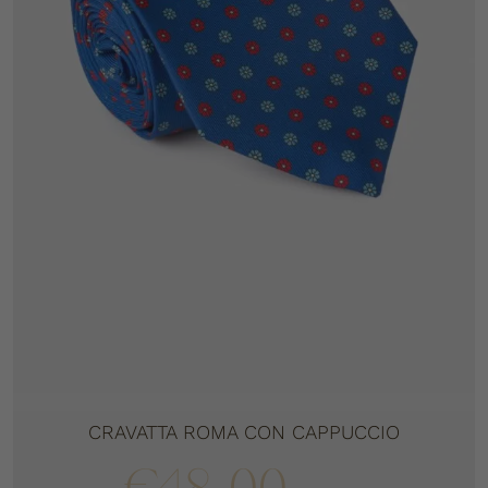
CRAVATTA ROMA CON CAPPUCCIO