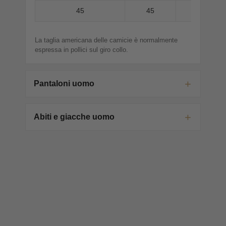
45
45
La taglia americana delle camicie è normalmente
espressa in pollici sul giro collo.
Pantaloni uomo
Abiti e giacche uomo