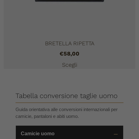
BRETELLA RIPETTA
€
58,00
Scegli
Tabella conversione taglie uomo
Guida orientativa alle conversioni internazionali per
camicie, pantaloni e abiti uomo.
Camicie uomo