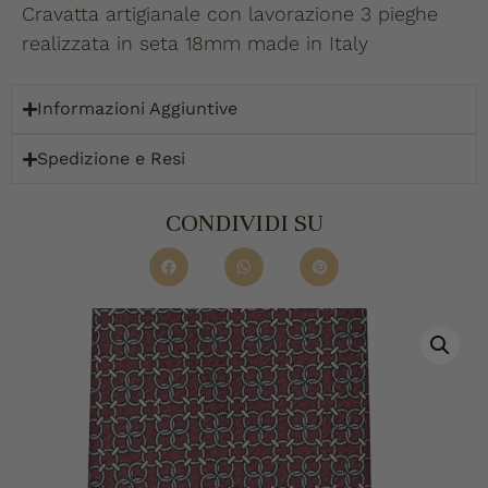
Cravatta artigianale con lavorazione 3 pieghe
realizzata in seta 18mm made in Italy
Informazioni Aggiuntive
Spedizione e Resi
CONDIVIDI SU