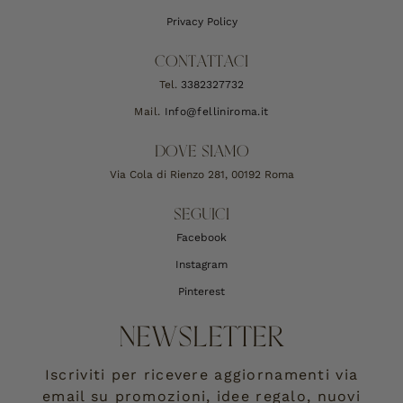
Privacy Policy
CONTATTACI
Tel.
3382327732
Mail.
Info@felliniroma.it
DOVE SIAMO
Via Cola di Rienzo 281, 00192 Roma
SEGUICI
Facebook
Instagram
Pinterest
NEWSLETTER
Iscriviti per ricevere aggiornamenti via
email su promozioni, idee regalo, nuovi