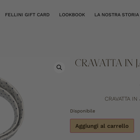
FELLINI GIFT CARD
LOOKBOOK
LA NOSTRA STORIA
CRAVATTA IN 
CRAVATTA IN
Disponibile
Aggiungi al carrello