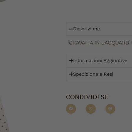
Descrizione
CRAVATTA IN JACQUARD D
Informazioni Aggiuntive
Spedizione e Resi
CONDIVIDI SU