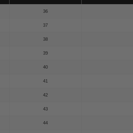
36
37
38
39
40
41
42
43
44