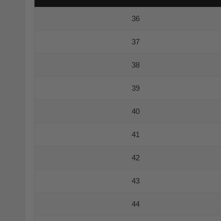
36
37
38
39
40
41
42
43
44