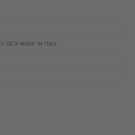
I SETA MADE IN ITALY