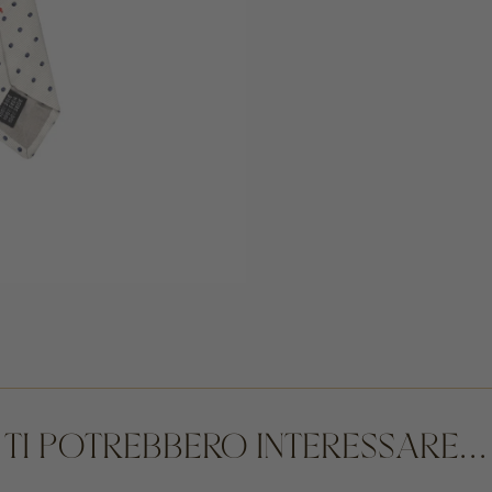
TI POTREBBERO INTERESSARE...