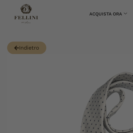
ACQUISTA ORA
Indietro