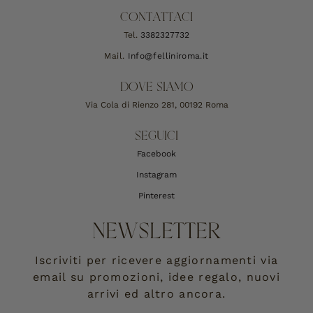
CONTATTACI
Tel.
3382327732
Mail.
Info@felliniroma.it
DOVE SIAMO
Via Cola di Rienzo 281, 00192 Roma
SEGUICI
Facebook
Instagram
Pinterest
NEWSLETTER
Iscriviti per ricevere aggiornamenti via
email su promozioni, idee regalo, nuovi
arrivi ed altro ancora.