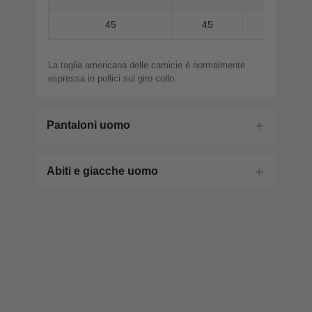
45
45
La taglia americana delle camicie è normalmente
espressa in pollici sul giro collo.
Pantaloni uomo
Abiti e giacche uomo