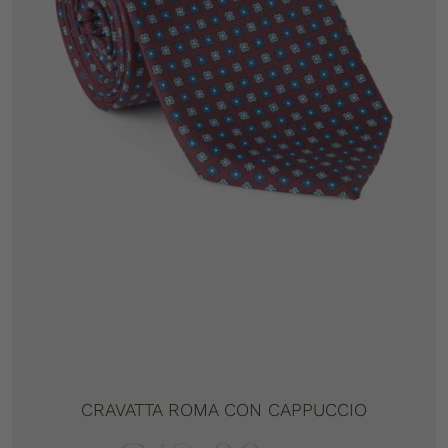
CRAVATTA ROMA CON CAPPUCCIO