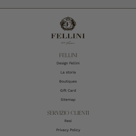
FELLINI
Design Fellini
La storia
Boutiques
Gift Card
Sitemap
SERVIZIO CLIENTI
Resi
Privacy Policy