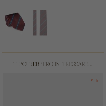
TI POTREBBERO INTERESSARE...
Sale!