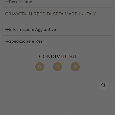
Descrizione
CRAVATTA IN REPS DI SETA MADE IN ITALY.
Informazioni Aggiuntive
Spedizione e Resi
CONDIVIDI SU