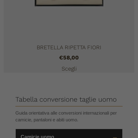
BRETELLA RIPETTA FIORI
€
58,00
Scegli
Tabella conversione taglie uomo
Guida orientativa alle conversioni internazionali per
camicie, pantaloni e abiti uomo.
Camicie uomo