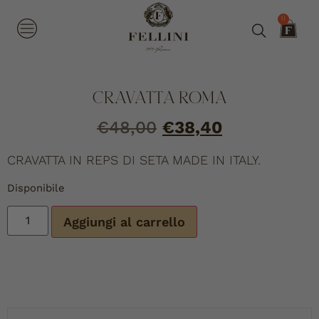
0
CRAVATTA ROMA
€
48,00
€
38,40
CRAVATTA IN REPS DI SETA MADE IN ITALY.
Disponibile
Aggiungi al carrello