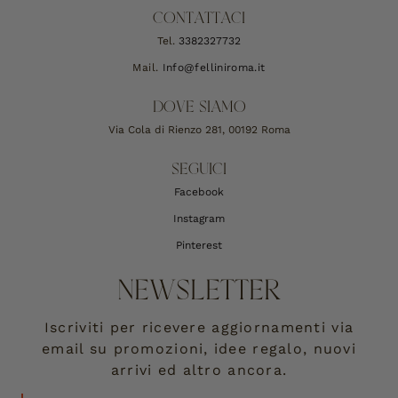
CONTATTACI
Tel.
3382327732
Mail.
Info@felliniroma.it
DOVE SIAMO
Via Cola di Rienzo 281, 00192 Roma
SEGUICI
Facebook
Instagram
Pinterest
NEWSLETTER
Iscriviti per ricevere aggiornamenti via
email su promozioni, idee regalo, nuovi
arrivi ed altro ancora.