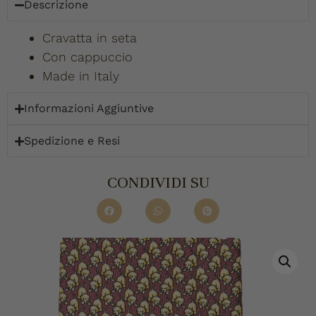
Descrizione
Cravatta in seta
Con cappuccio
Made in Italy
Informazioni Aggiuntive
Spedizione e Resi
CONDIVIDI SU