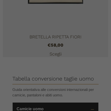
BRETELLA RIPETTA FIORI
€
58,00
Scegli
Tabella conversione taglie uomo
Guida orientativa alle conversioni internazionali per
camicie, pantaloni e abiti uomo.
Camicie uomo