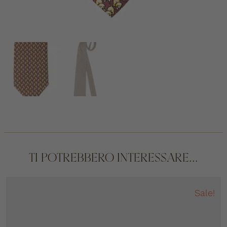
TI POTREBBERO INTERESSARE...
Sale!