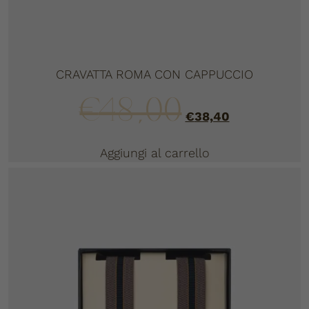
CRAVATTA ROMA CON CAPPUCCIO
€
48,00
€
38,40
Aggiungi al carrello