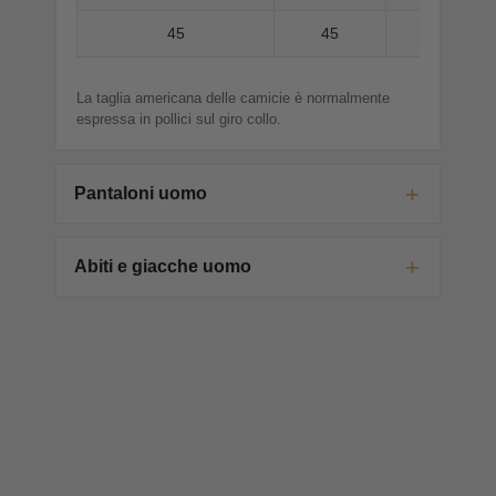
45
45
La taglia americana delle camicie è normalmente
espressa in pollici sul giro collo.
Pantaloni uomo
Abiti e giacche uomo