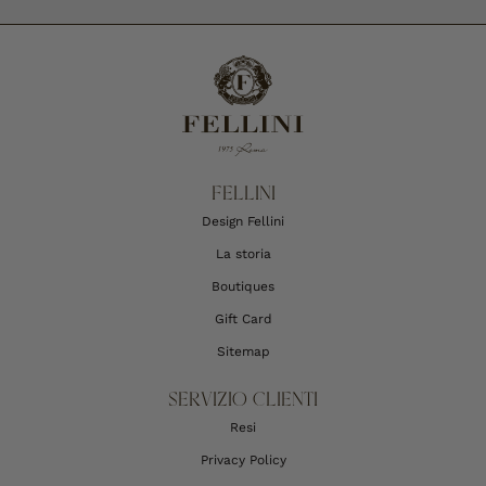
FELLINI
Design Fellini
La storia
Boutiques
Gift Card
Sitemap
SERVIZIO CLIENTI
Resi
Privacy Policy