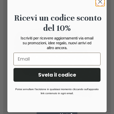
Ricevi un codice sconto
del 10%
Iscriviti per ricevere aggiornamenti via email
su promozioni, idee regalo, nuovi arrivi ed
altro ancora.
Svela il codice
Potrai annullare l’iscrizione in qualsiasi momento cliccando sull’apposito
link contenuto in ogni email.