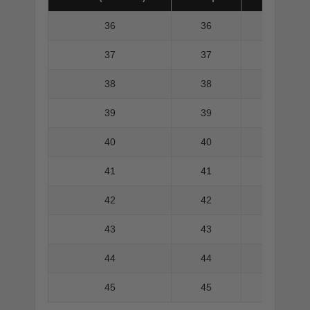
36
36
37
37
38
38
39
39
40
40
41
41
42
42
43
43
44
44
45
45