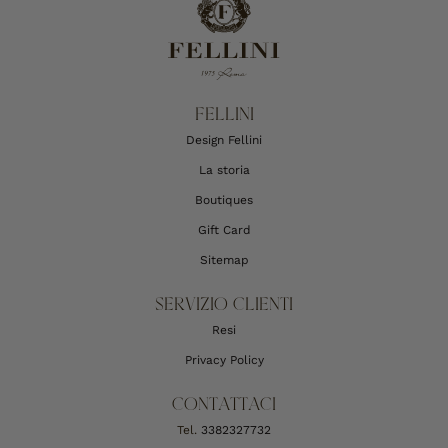
FELLINI
Design Fellini
La storia
Boutiques
Gift Card
Sitemap
SERVIZIO CLIENTI
Resi
Privacy Policy
CONTATTACI
Tel.
3382327732