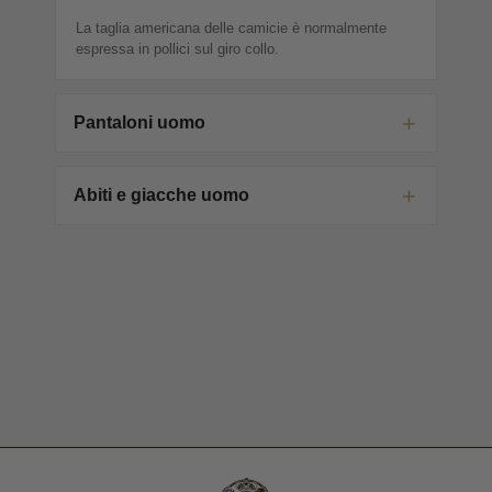
La taglia americana delle camicie è normalmente
espressa in pollici sul giro collo.
Pantaloni uomo
Abiti e giacche uomo