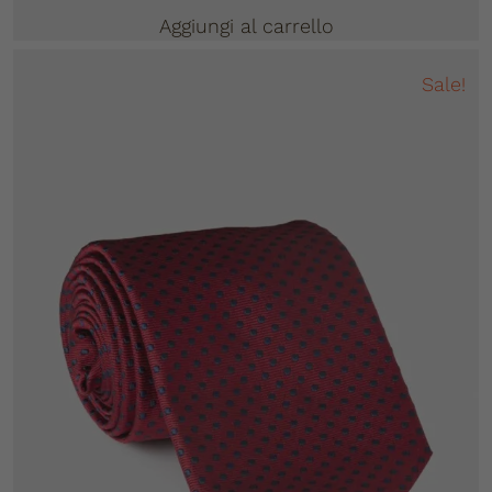
Aggiungi al carrello
Sale!