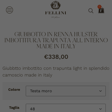
0
GIUBBOTTO IN RENNA HULSTER
IMBOTTITURA TRAPUNTA ALL INTERNO
MADE IN ITALY
€
338,00
Giubbtto imbottito con trapunta light in splendido
camoscio made in Italy
Colore
Taglia