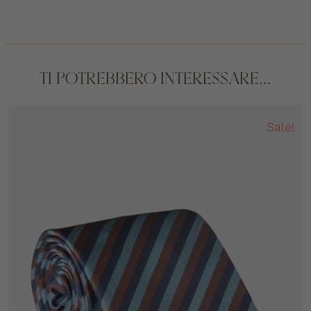
TI POTREBBERO INTERESSARE...
Sale!