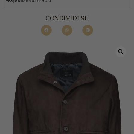
Spedizione e Resi
CONDIVIDI SU