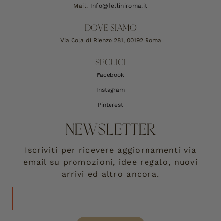
Mail.
Info@felliniroma.it
DOVE SIAMO
Via Cola di Rienzo 281, 00192 Roma
SEGUICI
Facebook
Instagram
Pinterest
NEWSLETTER
Iscriviti per ricevere aggiornamenti via
email su promozioni, idee regalo, nuovi
arrivi ed altro ancora.