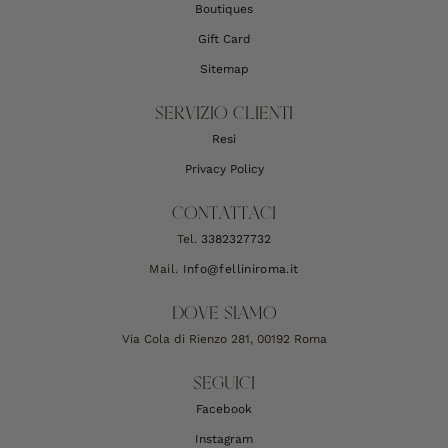
Boutiques
Gift Card
Sitemap
SERVIZIO CLIENTI
Resi
Privacy Policy
CONTATTACI
Tel.
3382327732
Mail.
Info@felliniroma.it
DOVE SIAMO
Via Cola di Rienzo 281, 00192 Roma
SEGUICI
Facebook
Instagram