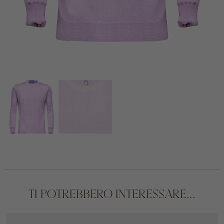
TI POTREBBERO INTERESSARE...