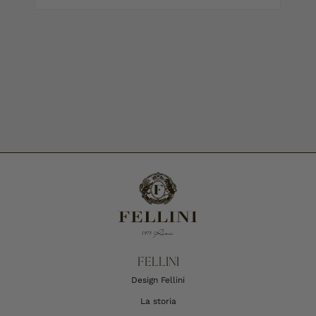
FELLINI
Design Fellini
La storia