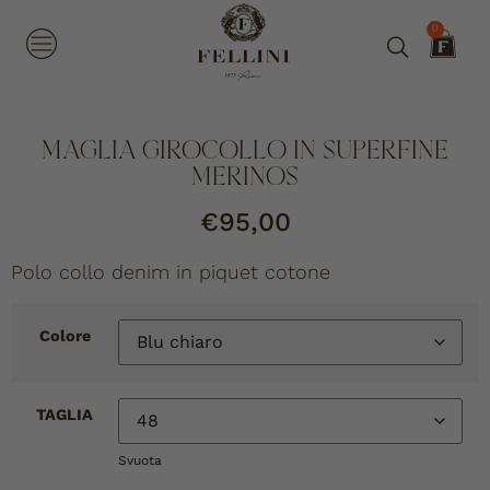
0
MAGLIA GIROCOLLO IN SUPERFINE
MERINOS
€
95,00
Polo collo denim in piquet cotone
Colore
TAGLIA
Svuota