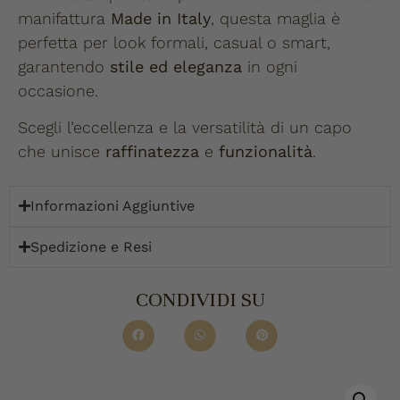
manifattura
Made in Italy
, questa maglia è
perfetta per look formali, casual o smart,
garantendo
stile ed eleganza
in ogni
occasione.
Scegli l’eccellenza e la versatilità di un capo
che unisce
raffinatezza
e
funzionalità
.
Informazioni Aggiuntive
Spedizione e Resi
CONDIVIDI SU