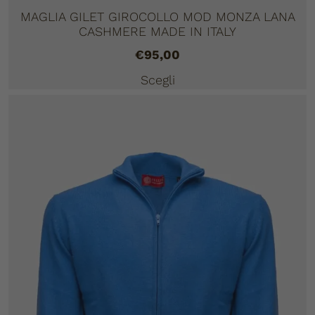
MAGLIA GILET GIROCOLLO MOD MONZA LANA
CASHMERE MADE IN ITALY
€
95,00
Scegli