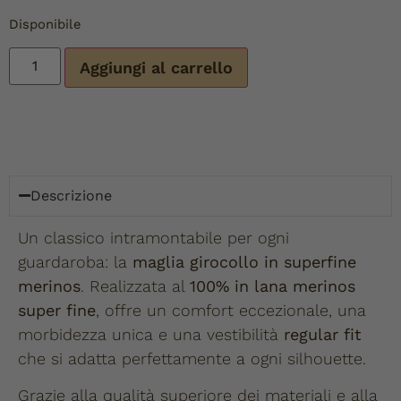
Disponibile
Aggiungi al carrello
Descrizione
Un classico intramontabile per ogni
guardaroba: la
maglia girocollo in superfine
merinos
. Realizzata al
100% in lana merinos
super fine
, offre un comfort eccezionale, una
morbidezza unica e una vestibilità
regular fit
che si adatta perfettamente a ogni silhouette.
Grazie alla qualità superiore dei materiali e alla