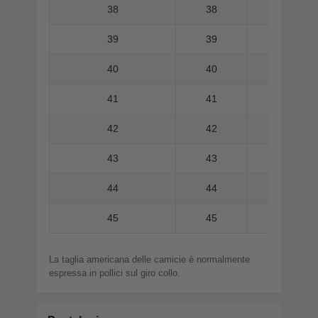
38
38
39
39
40
40
41
41
42
42
43
43
44
44
45
45
La taglia americana delle camicie è normalmente
espressa in pollici sul giro collo.