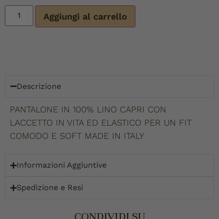
Aggiungi al carrello
Descrizione
PANTALONE IN 100% LINO CAPRI CON
LACCETTO IN VITA ED ELASTICO PER UN FIT
COMODO E SOFT MADE IN ITALY
Informazioni Aggiuntive
Spedizione e Resi
CONDIVIDI SU