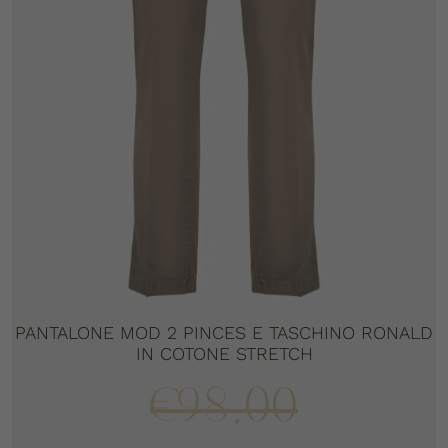
PANTALONE MOD 2 PINCES E TASCHINO RONALD
IN COTONE STRETCH
€
98,00