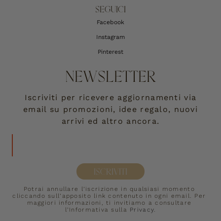
SEGUICI
Facebook
Instagram
Pinterest
NEWSLETTER
Iscriviti per ricevere aggiornamenti via
email su promozioni, idee regalo, nuovi
arrivi ed altro ancora.
ISCRIVITI
Potrai annullare l’iscrizione in qualsiasi momento 
cliccando sull’apposito link contenuto in ogni email. Per 
maggiori informazioni, ti invitiamo a consultare 
l’Informativa sulla 
Privacy
.