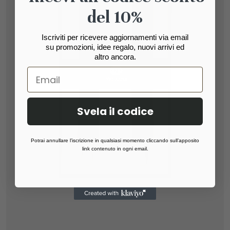
del 10%
Iscriviti per ricevere aggiornamenti via email
su promozioni, idee regalo, nuovi arrivi ed
altro ancora.
Svela il codice
Potrai annullare l’iscrizione in qualsiasi momento cliccando sull’apposito
link contenuto in ogni email.