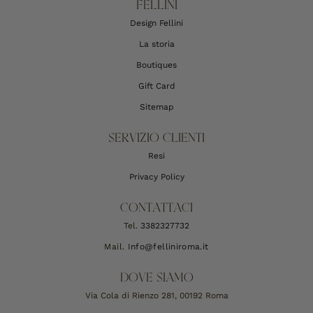
FELLINI
Design Fellini
La storia
Boutiques
Gift Card
Sitemap
SERVIZIO CLIENTI
Resi
Privacy Policy
CONTATTACI
Tel.
3382327732
Mail.
Info@felliniroma.it
DOVE SIAMO
Via Cola di Rienzo 281, 00192 Roma