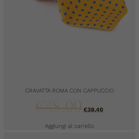
CRAVATTA ROMA CON CAPPUCCIO
€
48,00
€
38,40
Aggiungi al carrello