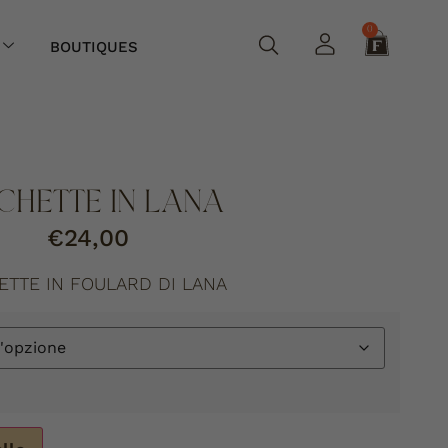
0
BOUTIQUES
CHETTE IN LANA
€
24,00
ETTE IN FOULARD DI LANA