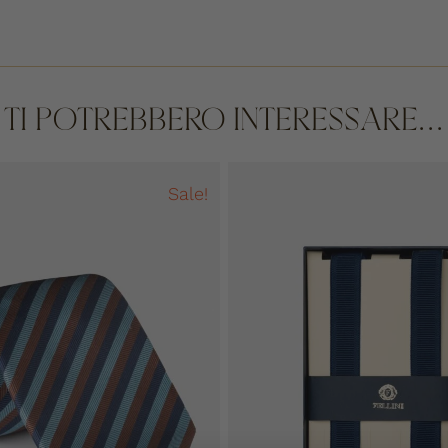
TI POTREBBERO INTERESSARE...
Sale!