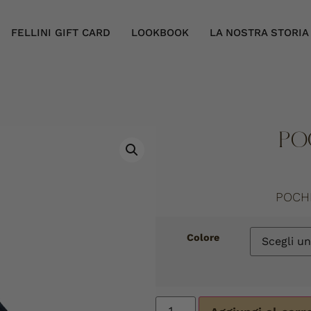
FELLINI GIFT CARD
LOOKBOOK
LA NOSTRA STORIA
PO
POCH
Colore