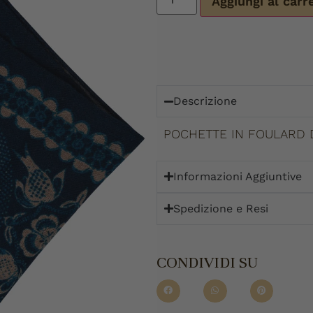
Aggiungi al carr
Descrizione
POCHETTE IN FOULARD 
Informazioni Aggiuntive
Spedizione e Resi
CONDIVIDI SU