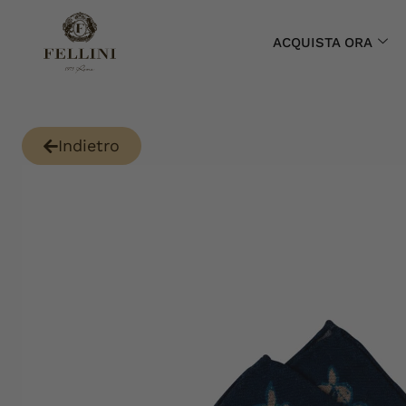
ACQUISTA ORA
Indietro