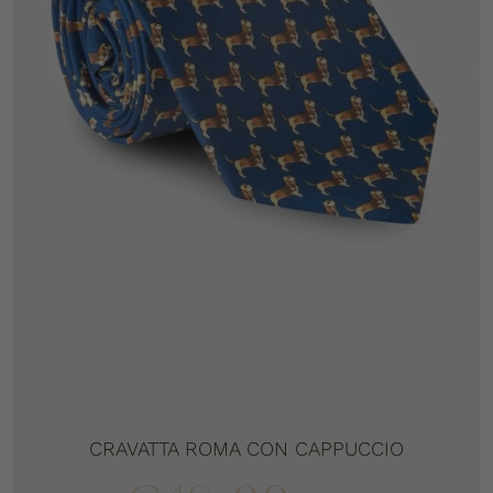
CRAVATTA ROMA CON CAPPUCCIO