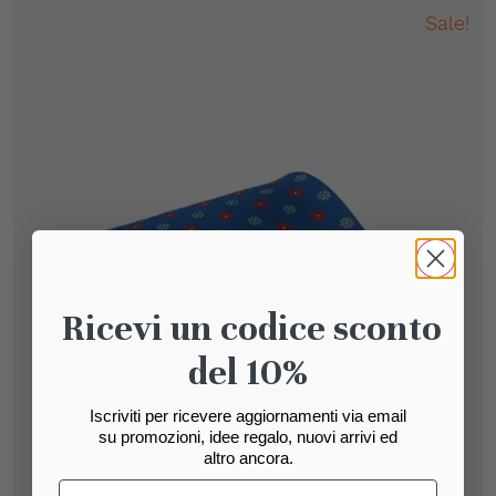
Sale!
Ricevi un codice sconto
del 10%
Iscriviti per ricevere aggiornamenti via email
su promozioni, idee regalo, nuovi arrivi ed
altro ancora.