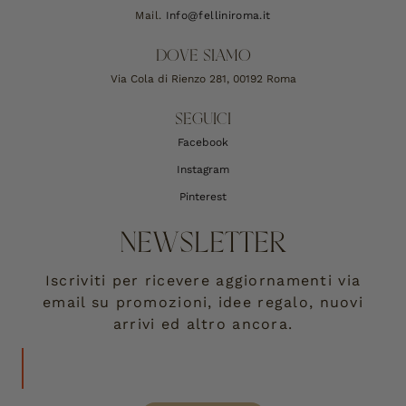
Mail.
Info@felliniroma.it
DOVE SIAMO
Via Cola di Rienzo 281, 00192 Roma
SEGUICI
Facebook
Instagram
Pinterest
NEWSLETTER
Iscriviti per ricevere aggiornamenti via
email su promozioni, idee regalo, nuovi
arrivi ed altro ancora.