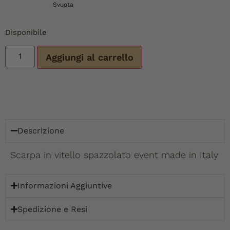
Svuota
Disponibile
Aggiungi al carrello
Descrizione
Scarpa in vitello spazzolato event made in Italy
Informazioni Aggiuntive
Spedizione e Resi