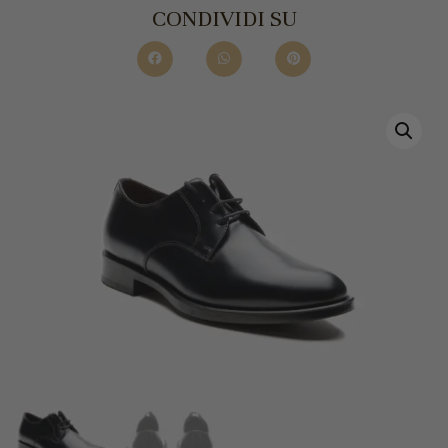
CONDIVIDI SU