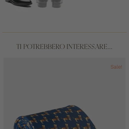
TI POTREBBERO INTERESSARE...
Sale!