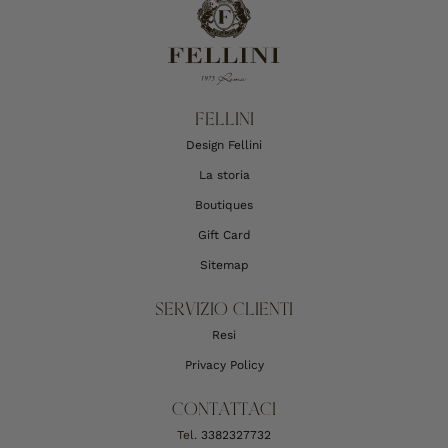
FELLINI
Design Fellini
La storia
Boutiques
Gift Card
Sitemap
SERVIZIO CLIENTI
Resi
Privacy Policy
CONTATTACI
Tel.
3382327732