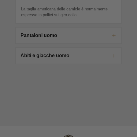
La taglia americana delle camicie è normalmente
espressa in pollici sul giro collo.
Pantaloni uomo
Abiti e giacche uomo