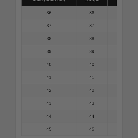
36
36
37
37
38
38
39
39
40
40
41
41
42
42
43
43
44
44
45
45