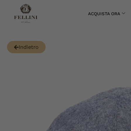
ACQUISTA ORA
Indietro