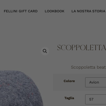
FELLINI GIFT CARD
LOOKBOOK
LA NOSTRA STORIA
SCOPPOLETTA 
Scoppoletta beat
Colore
Taglia