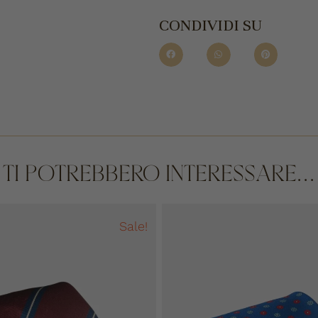
CONDIVIDI SU
TI POTREBBERO INTERESSARE...
Sale!