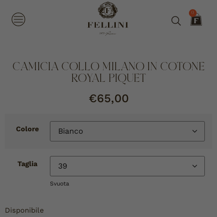
0
CAMICIA COLLO MILANO IN COTONE
ROYAL PIQUET
€
65,00
Colore
Taglia
Svuota
Disponibile