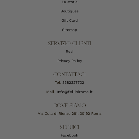
La storia
Boutiques
Gift Card
Sitemap
SERVIZIO CLIENTI
Resi
Privacy Policy
CONTATTACI
Tel.
3382327732
Mail.
Info@felliniroma.it
DOVE SIAMO
Via Cola di Rienzo 281, 00192 Roma
SEGUICI
Facebook