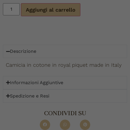
Aggiungi al carrello
Descrizione
Camicia in cotone in royal piquet made in Italy
Informazioni Aggiuntive
Spedizione e Resi
CONDIVIDI SU