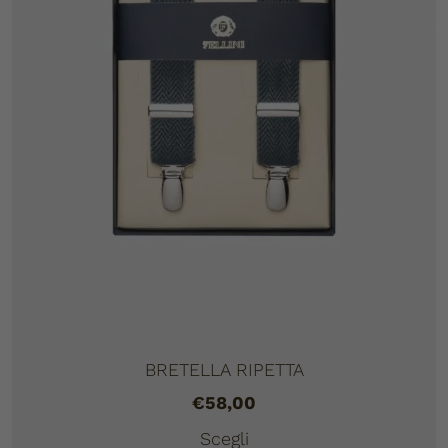
BRETELLA RIPETTA
€
58,00
Scegli