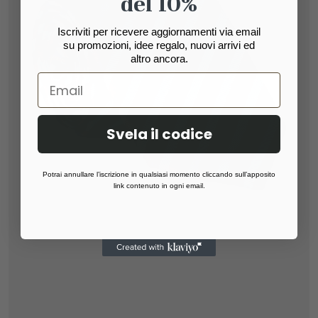
del 10%
Iscriviti per ricevere aggiornamenti via email
su promozioni, idee regalo, nuovi arrivi ed
altro ancora.
Svela il codice
Potrai annullare l’iscrizione in qualsiasi momento cliccando sull’apposito
link contenuto in ogni email.