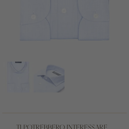
TI POTREBBERO INTERESSARE...