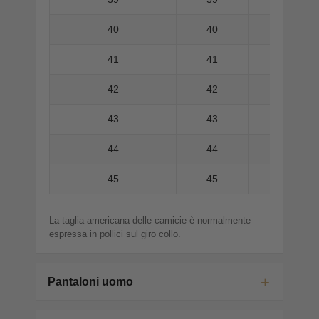
40
40
41
41
42
42
43
43
44
44
45
45
La taglia americana delle camicie è normalmente
espressa in pollici sul giro collo.
Pantaloni uomo