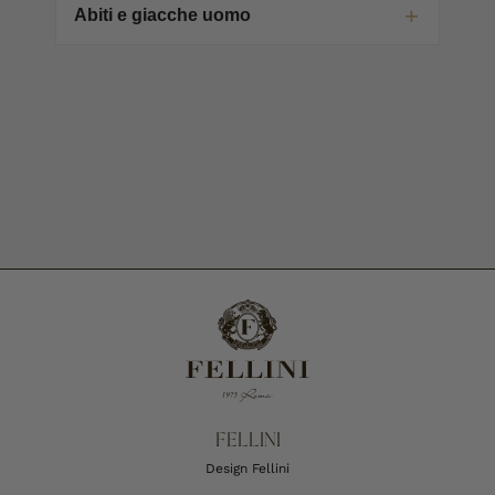
Abiti e giacche uomo
FELLINI
Design Fellini