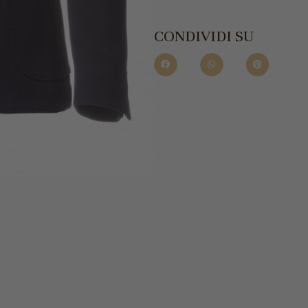
CONDIVIDI SU