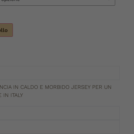
ello
NCIA IN CALDO E MORBIDO JERSEY PER UN
IN ITALY