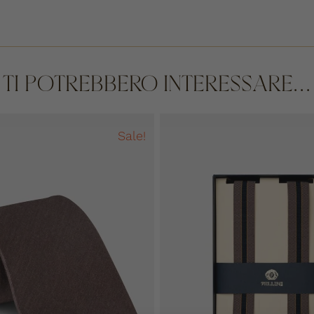
TI POTREBBERO INTERESSARE...
Sale!