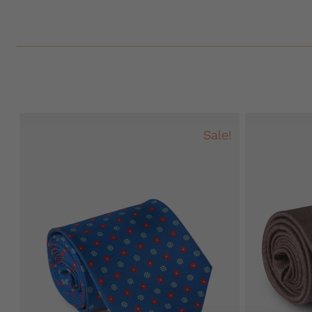
Sale!