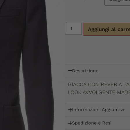
Aggiungi al carr
Descrizione
GIACCA CON REVER A LA
LOOK AVVOLGENTE MADE 
Informazioni Aggiuntive
Spedizione e Resi