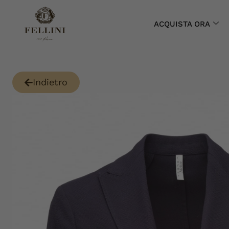
ACQUISTA ORA
Indietro