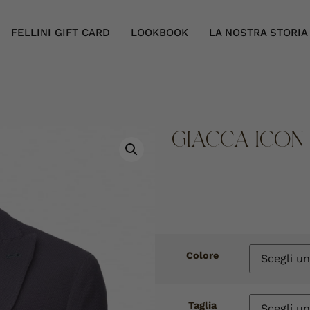
FELLINI GIFT CARD
LOOKBOOK
LA NOSTRA STORIA
GIACCA ICON 
Colore
Taglia